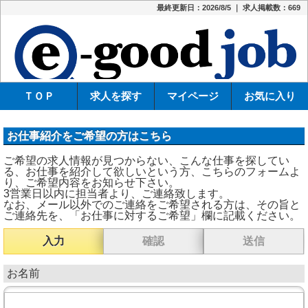
最終更新日：2026/8/5 ｜ 求人掲載数：669
e-
ＴＯＰ
求人を探す
マイページ
お気に入り
お仕事紹介をご希望の方はこちら
ご希望の求人情報が見つからない、こんな仕事を探してい
る、お仕事を紹介して欲しいという方、こちらのフォームよ
り、ご希望内容をお知らせ下さい。
3営業日以内に担当者より、ご連絡致します。
なお、メール以外でのご連絡をご希望される方は、その旨と
ご連絡先を、「お仕事に対するご希望」欄に記載ください。
入力
確認
送信
お名前