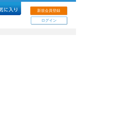
新規会員登録
ログイン