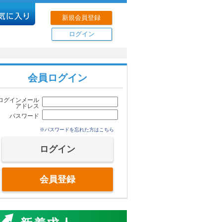
新規会員登録
ログイン
会員ログイン
ログインメール
アドレス
パスワード
※パスワードを忘れた方はこちら
会員登録