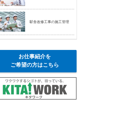
駅舎改修工事の施工管理
お仕事紹介を
ご希望の方はこちら